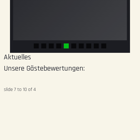
Aktuelles
Unsere Gästebewertungen:
slide
7 to 10
of 4