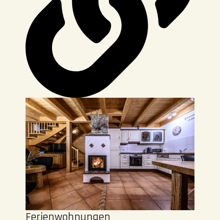
Ferienwohnungen