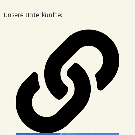
Unsere Unterkünfte: