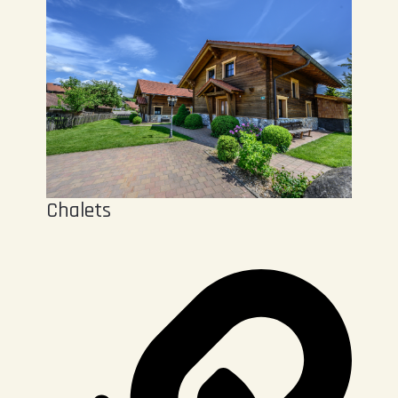
Chalets