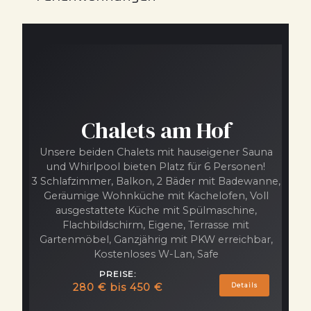
Chalets am Hof
Unsere beiden Chalets mit hauseigener Sauna
und Whirlpool bieten Platz für 6 Personen!
3 Schlafzimmer, Balkon, 2 Bäder mit Badewanne,
Geräumige Wohnküche mit Kachelofen, Voll
ausgestattete Küche mit Spülmaschine,
Flachbildschirm, Eigene, Terrasse mit
Gartenmöbel, Ganzjährig mit PKW erreichbar,
Kostenloses W-Lan, Safe
PREISE:
280 € bis 450 €
Details